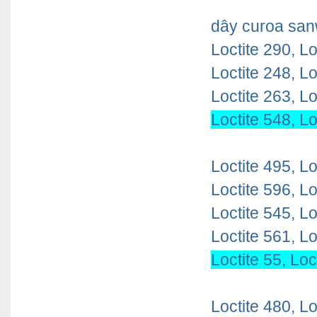
dây curoa san
Loctite 290, Lo
Loctite 248, Lo
Loctite 263, Lo
Loctite 548, Lo
Loctite 495,
Lo
Loctite 596, Lo
Loctite 545, Lo
Loctite 561, Lo
Loctite 55, Loc
Loctite 480, Lo