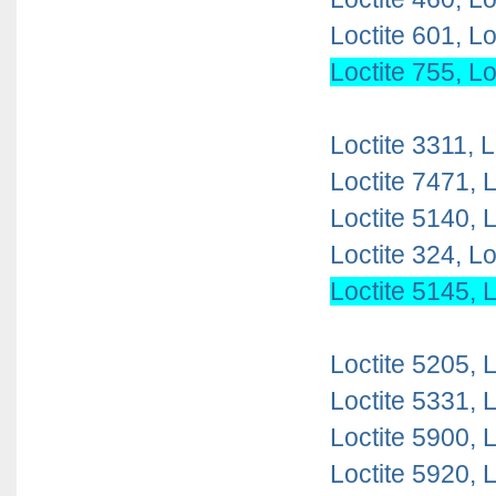
Loctite 601, Lo
Loctite 755, Lo
Loctite 3311, L
Loctite 7471, L
Loctite 5140, L
Loctite 324,
Lo
Loctite 5145, L
Loctite 5205, L
Loctite 5331, L
Loctite 5900, 
Loctite 5920, L