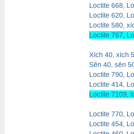
Loctite 668, Lo
Loctite 620, Lo
Loctite 580,
xí
Loctite 767, Lo
Xích 40, xích 5
Sên 40, sên 50
Loctite 790, Lo
Loctite 414,
Lo
Loctite 7109, l
Loctite 770, Lo
Loctite 454, Lo
Loctite 460, Lo