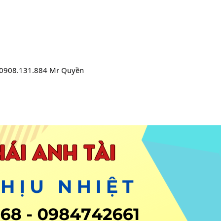
- 0908.131.884 Mr Quyền