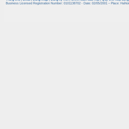
Business Licensed Registration Number: 0101138702 - Date: 02/05/2001 – Place: HaNoi