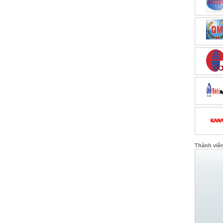
Thành viê