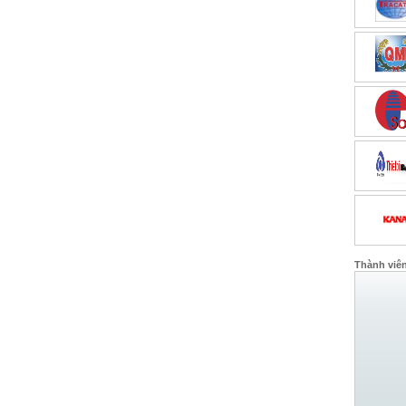
Thành viê