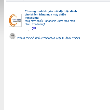
Chương trình khuyến mãi đặc biệt dành
cho khách hàng mua máy chiếu
Panasonic!
Mua máy chiếu Panasonic đuợc tặng màn
chiếu treo tuờng!
CÔNG TY CỔ PHẦN THƯƠNG MẠI THÀNH CÔNG