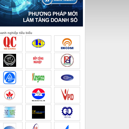
anh nghiệp tiêu biểu